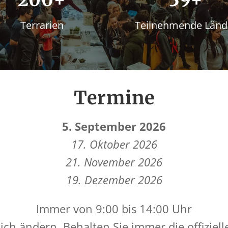
Terrarien
Teilnehmende Länd
Termine
5. September 2026
17. Oktober 2026
21. November 2026
19. Dezember 2026
Immer von 9:00 bis 14:00 Uhr
ch ändern. Behalten Sie immer die offiziell