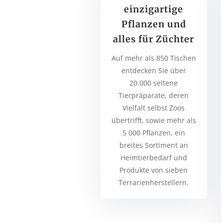
einzigartige
Pflanzen und
alles für Züchter
Auf mehr als 850 Tischen
entdecken Sie über
20.000 seltene
Tierpräparate, deren
Vielfalt selbst Zoos
übertrifft, sowie mehr als
5 000 Pflanzen, ein
breites Sortiment an
Heimtierbedarf und
Produkte von sieben
Terrarienherstellern.