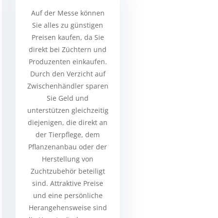
Auf der Messe können
Sie alles zu günstigen
Preisen kaufen, da Sie
direkt bei Züchtern und
Produzenten einkaufen.
Durch den Verzicht auf
Zwischenhändler sparen
Sie Geld und
unterstützen gleichzeitig
diejenigen, die direkt an
der Tierpflege, dem
Pflanzenanbau oder der
Herstellung von
Zuchtzubehör beteiligt
sind. Attraktive Preise
und eine persönliche
Herangehensweise sind