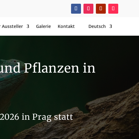
 Aussteller
Galerie
Kontakt
Deutsch
 und Pflanzen in
2026 in Prag statt