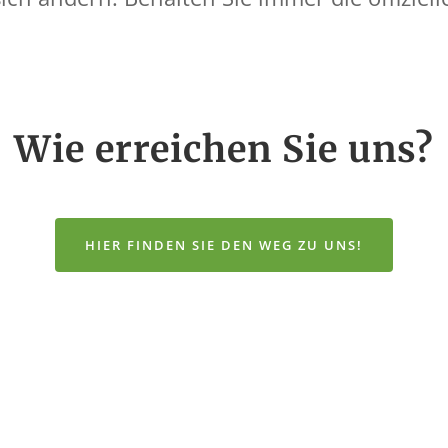
Wie erreichen Sie uns?
HIER FINDEN SIE DEN WEG ZU UNS!