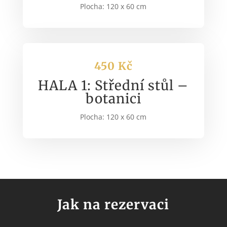
Plocha: 120 x 60 cm
450 Kč
HALA 1: Střední stůl –
botanici
Plocha: 120 x 60 cm
Jak na rezervaci