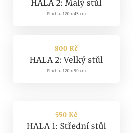
HALA 2: Malý stůl
Plocha: 120 x 45 cm
800 Kč
HALA 2: Velký stůl
Plocha: 120 x 90 cm
550 Kč
HALA 1: Střední stůl