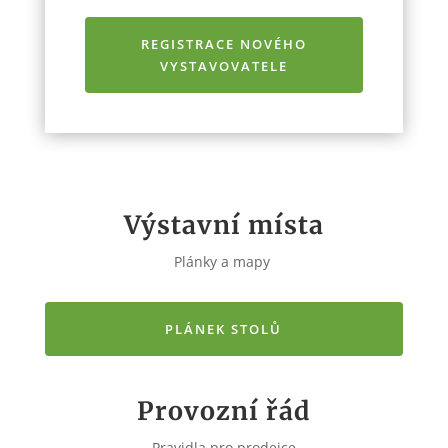
REGISTRACE NOVÉHO
VYSTAVOVATELE
Výstavní místa
Plánky a mapy
PLÁNEK STOLŮ
Provozní řád
Pravidla pro prodejce