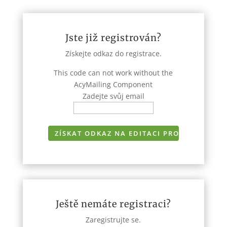
Jste již registrován?
Získejte odkaz do registrace.
This code can not work without the
AcyMailing Component
Zadejte svůj email
Ještě nemáte registraci?
Zaregistrujte se.